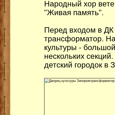
Народный хор вете
"Живая память".
Перед входом в ДК
трансформатор. На
культуры - большой
нескольких секций
детский городок в 