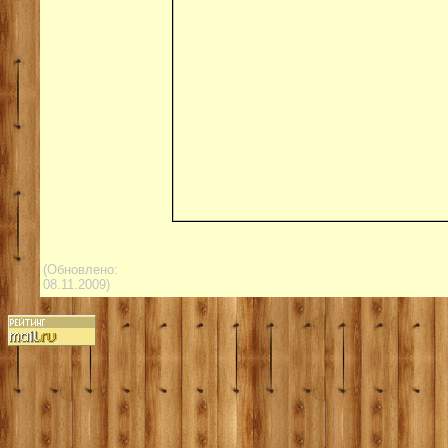
(Обновлено:
08.11.2009)